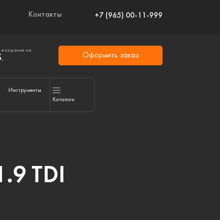
Контакты
+7 (965) 00-11-999
 в корзине на:
Оформить заказ
.
Инструменты
Каталоги
.9 TDI