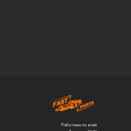
Работаем по всей