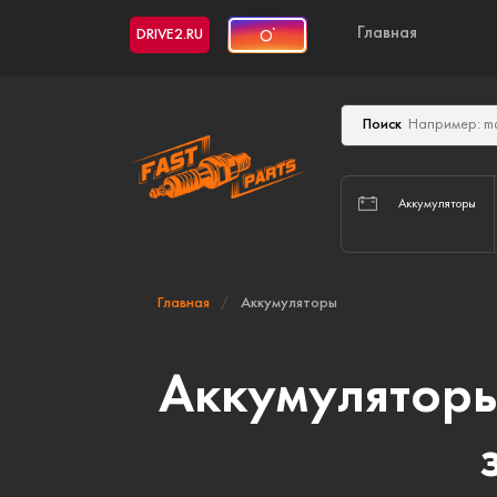
Главная
DRIVE2.RU
Поиск
Аккумуляторы
Главная
Аккумуляторы
Аккумуляторы