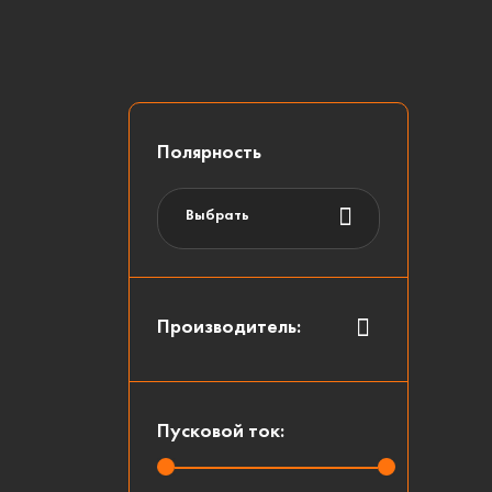
Полярность
Выбрать
Производитель:
Пусковой ток: