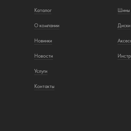
Каталог
Шины
О компании
Диски
Новинки
Аксес
Новости
Инстр
Услуги
Контакты