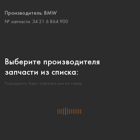
Производитель:
BMW
№ запчасти:
34 21 6 864 900
Выберите производителя
запчасти из списка:
Подождите. Идет загрузка цен на товар.