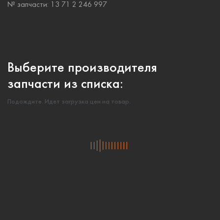
№ запчасти:
13 71 2 246 997
Выберите производителя
запчасти из списка:
Подождите. Идет загрузка цен на товар.