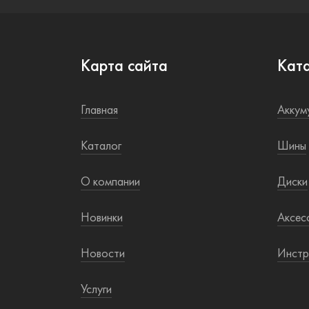
Карта сайта
Кат
Главная
Аккум
Каталог
Шины
О компании
Диски
Новинки
Аксес
Новости
Инстр
Услуги