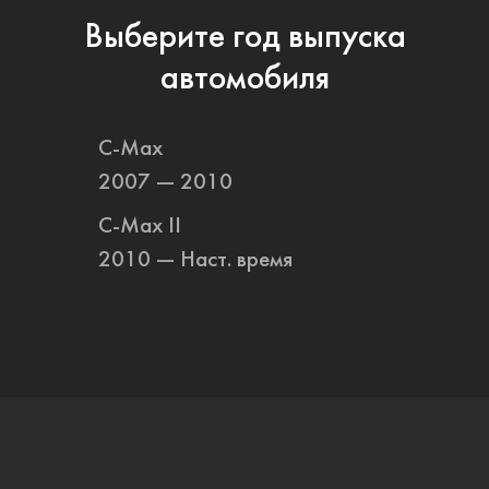
Выберите год выпуска
автомобиля
C-Max
2007 — 2010
C-Max II
2010 — Наст. время