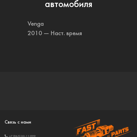
автомобиля
Venga
2010 — Наст. время
Связь с нами
+7 (965) 00-11-999