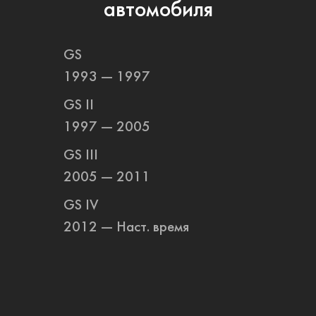
автомобиля
GS
1993 — 1997
GS II
1997 — 2005
GS III
2005 — 2011
GS IV
2012 — Наст. время