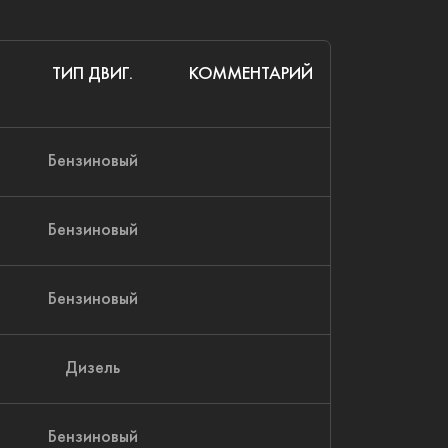
ТИП ДВИГ.
КОММЕНТАРИЙ
Бензиновый
Бензиновый
Бензиновый
Дизель
Бензиновый