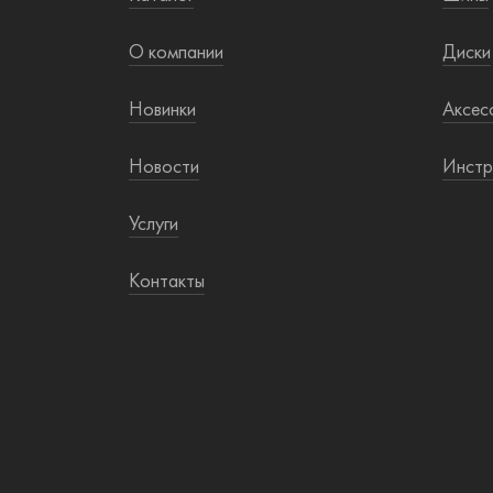
О компании
Диски
Новинки
Аксес
Новости
Инстр
Услуги
Контакты