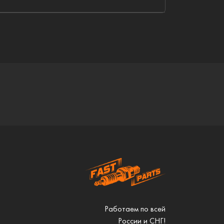
Работаем по всей
России и СНГ!