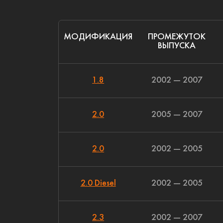
МОДИФИКАЦИЯ
ПРОМЕЖУТОК
ВЫПУСКА
1.8
2002 — 2007
2.0
2005 — 2007
2.0
2002 — 2005
2.0 Diesel
2002 — 2005
2.3
2002 — 2007