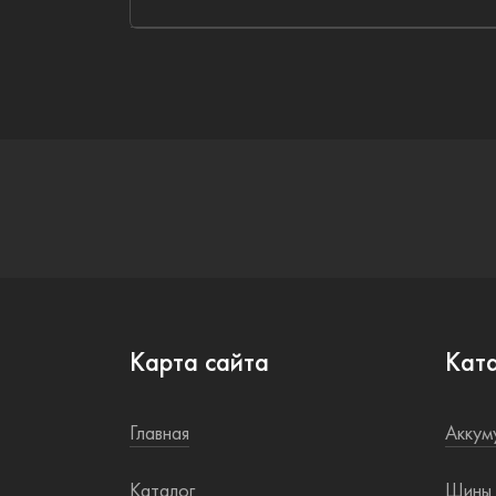
Карта сайта
Кат
Главная
Аккум
Каталог
Шины