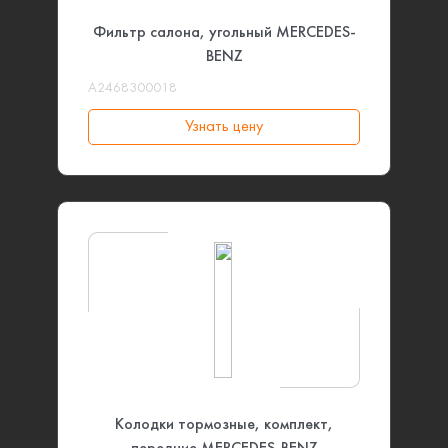
Фильтр салона, угольный MERCEDES-
BENZ
A2468300018
Узнать цену
Колодки тормозные, комплект,