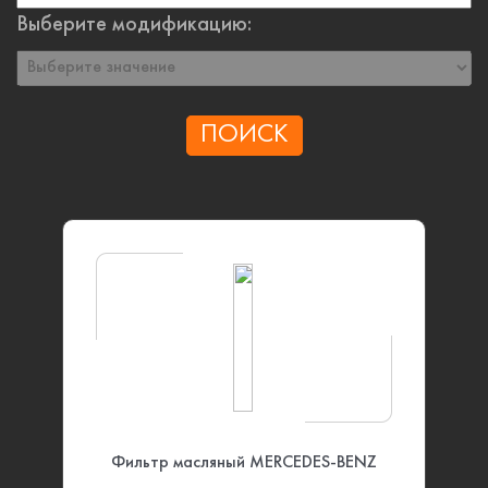
Выберите модификацию:
ПОИСК
Фильтр масляный MERCEDES-BENZ