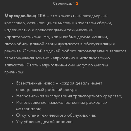
Страница:
1
2
Мерседес-Бенц ГЛА
– это компактный пятидверный
кроссовер, отличающийся высоким качеством сборки,
надежностью и превосходными техническими
характеристиками. Но, как и любые другие машины,
автомобили данной серии нуждаются в обслуживании и
ремонте. Основной задачей любого автовладельца является
своевременная замена непригодных к использованию
запчастей. Стать непригодными они могут по многим
причинам:
Естественный износ – каждая деталь имеет
определенный рабочий ресурс;
Неправильная эксплуатация транспортного средства;
Использование низкокачественных расходных
материалов;
Отсутствие технического обслуживания;
Усугубление другой поломки.