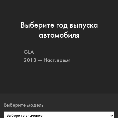
Выберите год выпуска
автомобиля
GLA
2013 — Наст. время
Выберите модель: