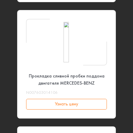
Прокладка сливной пробки поддона
двигателя MERCEDES-BENZ
N007603014106
Узнать цену