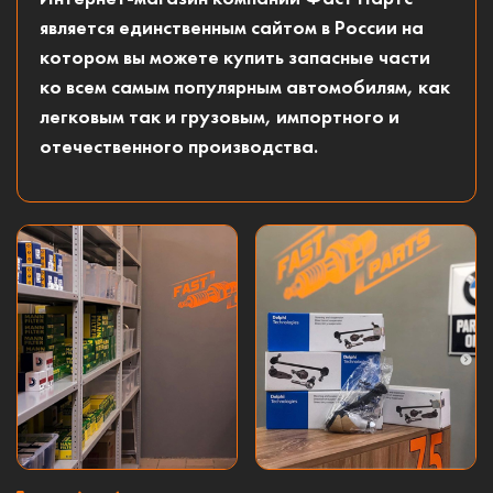
является единственным сайтом в России на
котором вы можете купить запасные части
ко всем самым популярным автомобилям, как
легковым так и грузовым, импортного и
отечественного производства.