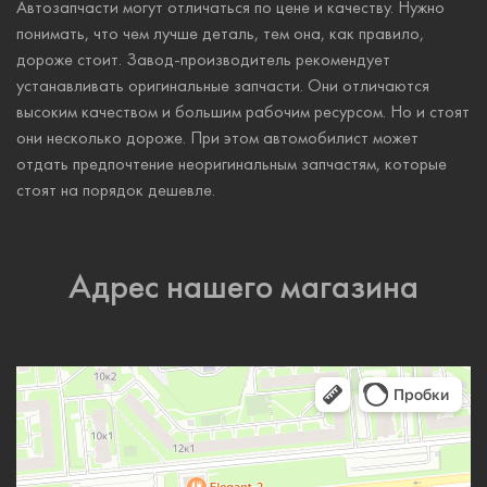
Автозапчасти могут отличаться по цене и качеству. Нужно
понимать, что чем лучше деталь, тем она, как правило,
дороже стоит. Завод-производитель рекомендует
устанавливать оригинальные запчасти. Они отличаются
высоким качеством и большим рабочим ресурсом. Но и стоят
они несколько дороже. При этом автомобилист может
отдать предпочтение неоригинальным запчастям, которые
стоят на порядок дешевле.
Адрес нашего магазина