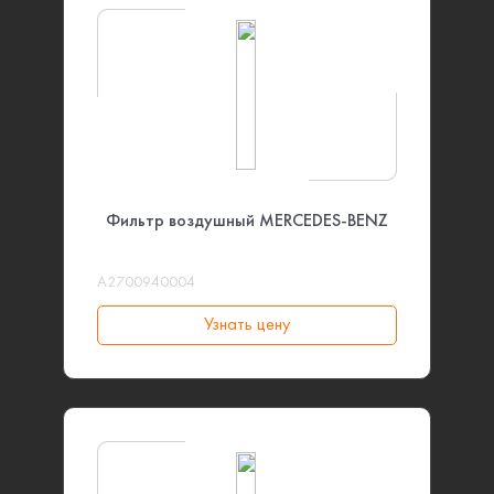
Фильтр воздушный MERCEDES-BENZ
A2700940004
Узнать цену