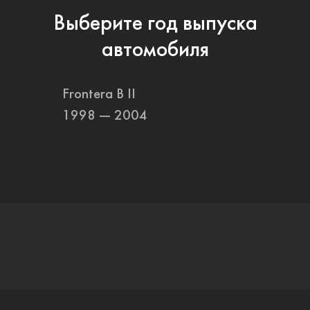
Выберите год выпуска
автомобиля
Frontera B II
1998 — 2004