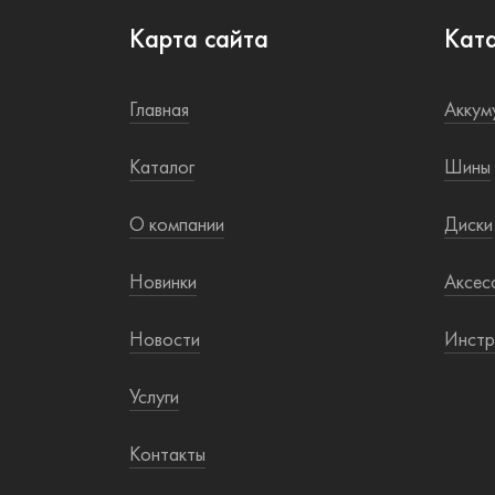
Карта сайта
Кат
Главная
Аккум
Каталог
Шины
О компании
Диски
Новинки
Аксес
Новости
Инстр
Услуги
Контакты