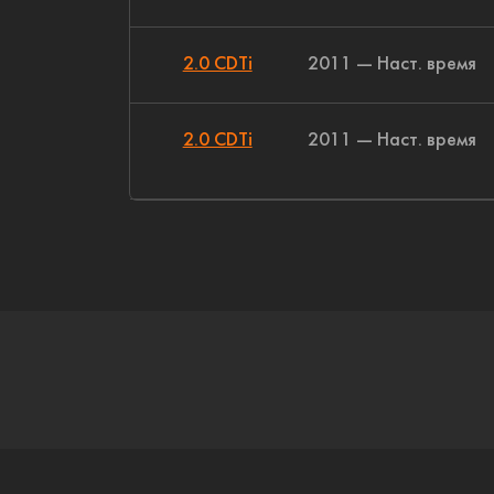
2.0 CDTi
2011 — Наст. время
2.0 CDTi
2011 — Наст. время