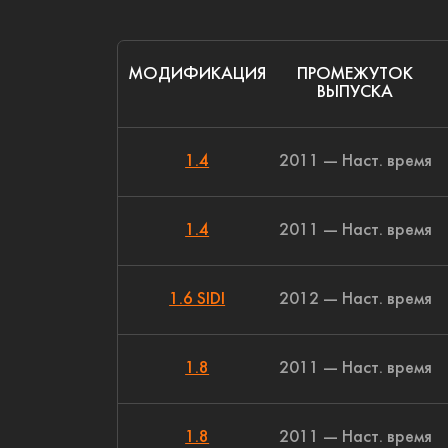
МОДИФИКАЦИЯ
ПРОМЕЖУТОК
ВЫПУСКА
1.4
2011 — Наст. время
1.4
2011 — Наст. время
1.6 SIDI
2012 — Наст. время
1.8
2011 — Наст. время
1.8
2011 — Наст. время