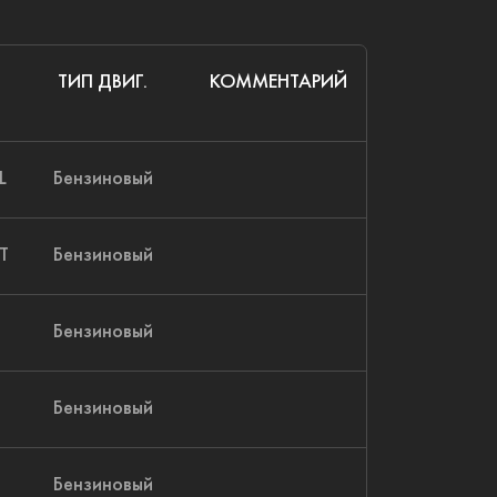
ТИП ДВИГ.
КОММЕНТАРИЙ
L
Бензиновый
T
Бензиновый
Бензиновый
Бензиновый
Бензиновый