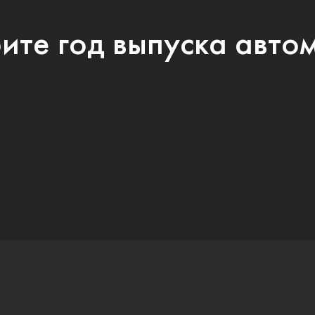
ите год выпуска авто