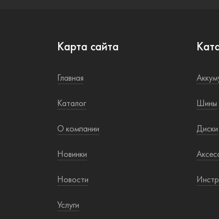
Карта сайта
Кат
Главная
Аккум
Каталог
Шины
О компании
Диски
Новинки
Аксес
Новости
Инстр
Услуги