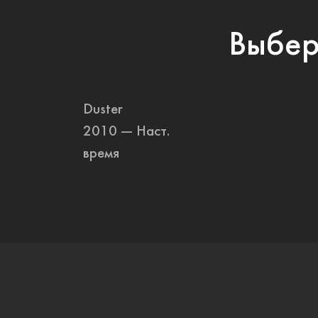
Выбер
Duster
2010 — Наст.
время