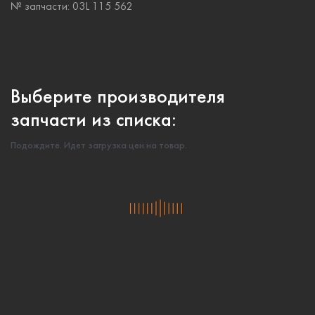
№ запчасти:
03L 115 562
Выберите производителя
запчасти из списка:
Подождите. Идет загрузка цен на товар.