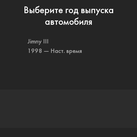
Выберите год выпуска
автомобиля
Jimny III
1998 — Наст. время