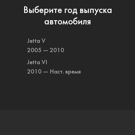
Выберите год выпуска
автомобиля
Jetta V
2005 — 2010
Jetta VI
2010 — Наст. время