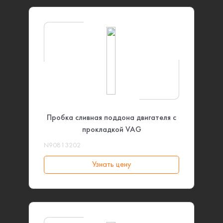
Пробка сливная поддона двигателя с
прокладкой VAG
N90813202
Узнать цену